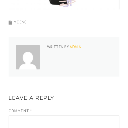
MC CNC
WRITTEN BY
ADMIN
LEAVE A REPLY
COMMENT
*