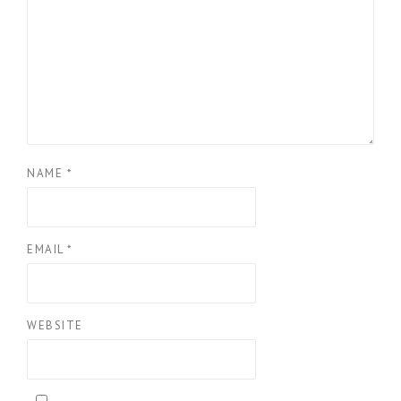
NAME
*
EMAIL
*
WEBSITE