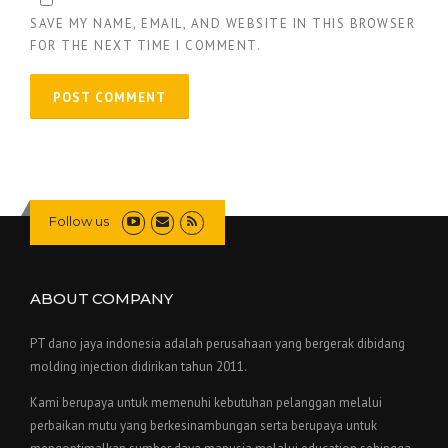
SAVE MY NAME, EMAIL, AND WEBSITE IN THIS BROWSER
FOR THE NEXT TIME I COMMENT.
Follow us
ABOUT COMPANY
PT dano jaya indonesia adalah perusahaan yang bergerak dibidang
molding injection didirikan tahun 2011.
Kami berupaya untuk memenuhi kebutuhan pelanggan melalui
perbaikan mutu yang berkesinambungan serta berupaya untuk