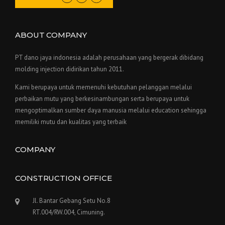
ABOUT COMPANY
PT dano jaya indonesia adalah perusahaan yang bergerak dibidang
molding injection didirikan tahun 2011.
Kami berupaya untuk memenuhi kebutuhan pelanggan melalui
perbaikan mutu yang berkesinambungan serta berupaya untuk
mengoptimalkan sumber daya manusia melalui education sehingga
memiliki mutu dan kualitas yang terbaik
COMPANY
CONSTRUCTION OFFICE
Jl. Bantar Gebang Setu No.8
RT.004/RW.004, Cimuning.