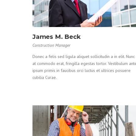
James M. Beck
Construction Manager
Donec a felis sed ligula aliquet sollicitudin a in elit. Nunc
at commodo erat, fringilla egestas tortor. Vestibulum ant
ipsum primis in faucibus orci luctus et ultrices posuere
cubilia Curae.